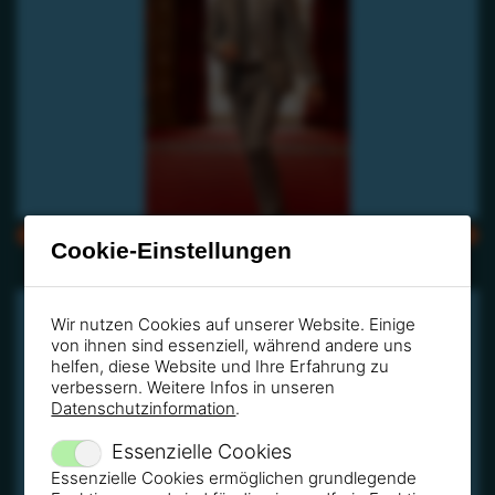
CMYK
RGB
Cookie-Einstellungen
Wir nutzen Cookies auf unserer Website. Einige
von ihnen sind essenziell, während andere uns
helfen, diese Website und Ihre Erfahrung zu
verbessern. Weitere Infos in unseren
Datenschutzinformation
.
Essenzielle Cookies
Essenzielle Cookies ermöglichen grundlegende