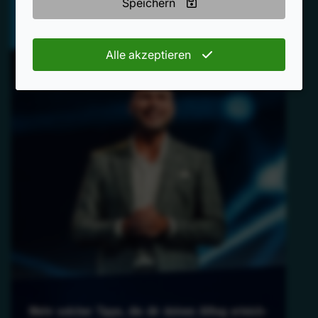
Speichern
Alle akzeptieren