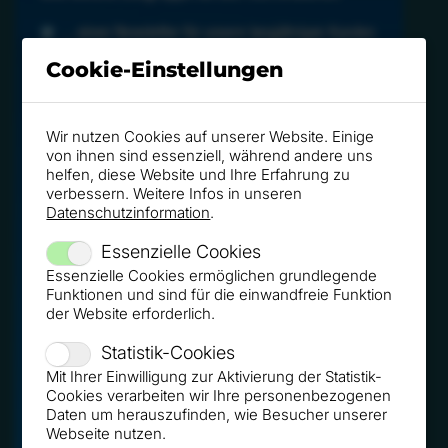
Cookie-Einstellungen
Wir nutzen Cookies auf unserer Website. Einige
von ihnen sind essenziell, während andere uns
helfen, diese Website und Ihre Erfahrung zu
verbessern. Weitere Infos in unseren
Datenschutzinformation
.
Essenzielle Cookies
Essenzielle Cookies ermöglichen grundlegende
Funktionen und sind für die einwandfreie Funktion
der Website erforderlich.
Statistik-Cookies
Mit Ihrer Einwilligung zur Aktivierung der Statistik-
Cookies verarbeiten wir Ihre personenbezogenen
Daten um herauszufinden, wie Besucher unserer
Webseite nutzen.