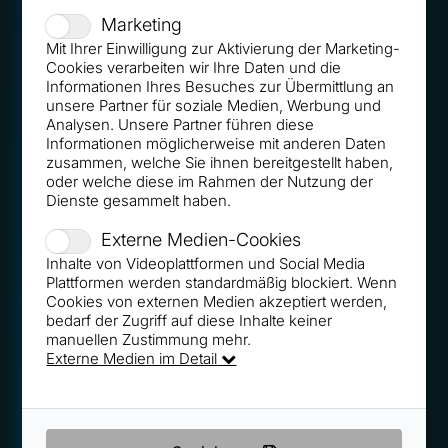
Marketing
Mit Ihrer Einwilligung zur Aktivierung der Marketing-
Cookies verarbeiten wir Ihre Daten und die
Informationen Ihres Besuches zur Übermittlung an
unsere Partner für soziale Medien, Werbung und
Analysen. Unsere Partner führen diese
Informationen möglicherweise mit anderen Daten
zusammen, welche Sie ihnen bereitgestellt haben,
oder welche diese im Rahmen der Nutzung der
Dienste gesammelt haben.
Externe Medien-Cookies
Inhalte von Videoplattformen und Social Media
Plattformen werden standardmäßig blockiert. Wenn
Cookies von externen Medien akzeptiert werden,
bedarf der Zugriff auf diese Inhalte keiner
manuellen Zustimmung mehr.
Externe Medien im Detail