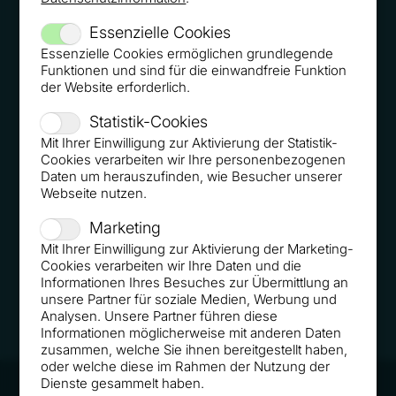
Essenzielle Cookies
Essenzielle Cookies ermöglichen grundlegende
Funktionen und sind für die einwandfreie Funktion
der Website erforderlich.
Statistik-Cookies
Mit Ihrer Einwilligung zur Aktivierung der Statistik-
Cookies verarbeiten wir Ihre personenbezogenen
Daten um herauszufinden, wie Besucher unserer
Webseite nutzen.
Marketing
JETZT KOSTENLOS TESTEN!
Mit Ihrer Einwilligung zur Aktivierung der Marketing-
Cookies verarbeiten wir Ihre Daten und die
Informationen Ihres Besuches zur Übermittlung an
unsere Partner für soziale Medien, Werbung und
Analysen. Unsere Partner führen diese
Informationen möglicherweise mit anderen Daten
zusammen, welche Sie ihnen bereitgestellt haben,
oder welche diese im Rahmen der Nutzung der
Dienste gesammelt haben.