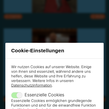
CMYK
RGB
Cookie-Einstellungen
Wir nutzen Cookies auf unserer Website. Einige
von ihnen sind essenziell, während andere uns
helfen, diese Website und Ihre Erfahrung zu
verbessern. Weitere Infos in unseren
Datenschutzinformation
.
Essenzielle Cookies
CMYK
RGB
Essenzielle Cookies ermöglichen grundlegende
Funktionen und sind für die einwandfreie Funktion