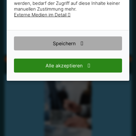
werden, bedarf der Zugriff auf diese Inhalte keiner
manuellen Zustimmung mehr.
Externe Medien im Detail
Speichern
CMYK
RGB
Alle akzeptieren