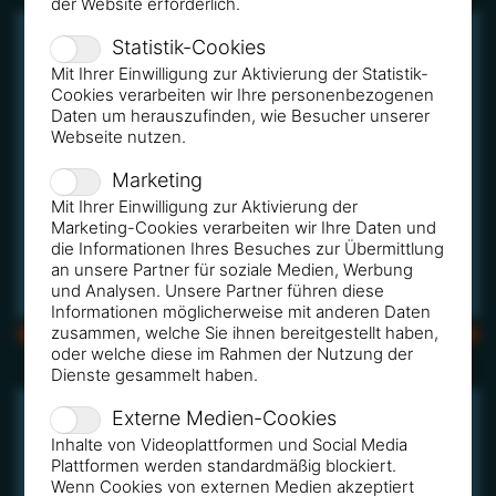
der Website erforderlich.
Statistik-Cookies
Mit Ihrer Einwilligung zur Aktivierung der Statistik-
Cookies verarbeiten wir Ihre personenbezogenen
Daten um herauszufinden, wie Besucher unserer
Webseite nutzen.
Marketing
Mit Ihrer Einwilligung zur Aktivierung der
Marketing-Cookies verarbeiten wir Ihre Daten und
die Informationen Ihres Besuches zur Übermittlung
an unsere Partner für soziale Medien, Werbung
und Analysen. Unsere Partner führen diese
Informationen möglicherweise mit anderen Daten
zusammen, welche Sie ihnen bereitgestellt haben,
CMYK
RGB
oder welche diese im Rahmen der Nutzung der
Dienste gesammelt haben.
Externe Medien-Cookies
Inhalte von Videoplattformen und Social Media
Plattformen werden standardmäßig blockiert.
Wenn Cookies von externen Medien akzeptiert