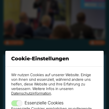
CMYK
RGB
Cookie-Einstellungen
Wir nutzen Cookies auf unserer Website. Einige
von ihnen sind essenziell, während andere uns
helfen, diese Website und Ihre Erfahrung zu
verbessern. Weitere Infos in unseren
Datenschutzinformation
.
Essenzielle Cookies
Essenzielle Cookies ermöglichen grundlegende