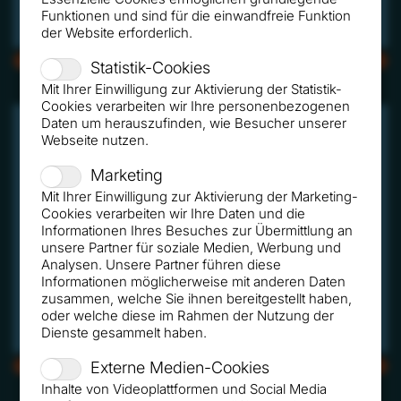
Funktionen und sind für die einwandfreie Funktion
der Website erforderlich.
CMYK
RGB
Statistik-Cookies
Mit Ihrer Einwilligung zur Aktivierung der Statistik-
Cookies verarbeiten wir Ihre personenbezogenen
Daten um herauszufinden, wie Besucher unserer
Webseite nutzen.
Marketing
Mit Ihrer Einwilligung zur Aktivierung der Marketing-
Cookies verarbeiten wir Ihre Daten und die
Informationen Ihres Besuches zur Übermittlung an
unsere Partner für soziale Medien, Werbung und
Analysen. Unsere Partner führen diese
Informationen möglicherweise mit anderen Daten
zusammen, welche Sie ihnen bereitgestellt haben,
oder welche diese im Rahmen der Nutzung der
Dienste gesammelt haben.
CMYK
RGB
Externe Medien-Cookies
Inhalte von Videoplattformen und Social Media