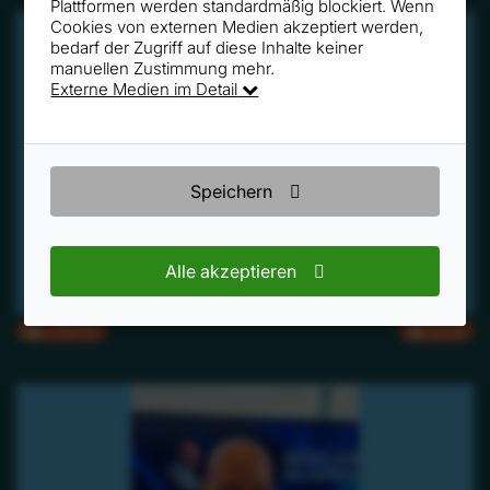
Plattformen werden standardmäßig blockiert. Wenn
Cookies von externen Medien akzeptiert werden,
bedarf der Zugriff auf diese Inhalte keiner
manuellen Zustimmung mehr.
Externe Medien im Detail
Speichern
Alle akzeptieren
CMYK
RGB