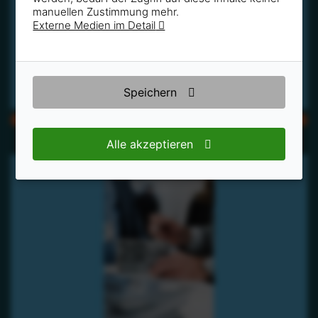
manuellen Zustimmung mehr.
Externe Medien im Detail
Speichern
CMYK
RGB
Alle akzeptieren