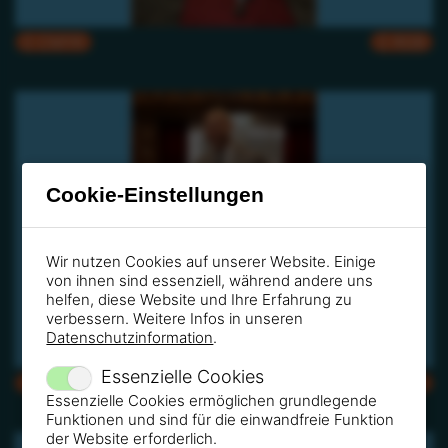
CMYK
RGB
Cookie-Einstellungen
Wir nutzen Cookies auf unserer Website. Einige
von ihnen sind essenziell, während andere uns
helfen, diese Website und Ihre Erfahrung zu
verbessern. Weitere Infos in unseren
Datenschutzinformation
.
Essenzielle Cookies
CMYK
RGB
Essenzielle Cookies ermöglichen grundlegende
Funktionen und sind für die einwandfreie Funktion
der Website erforderlich.