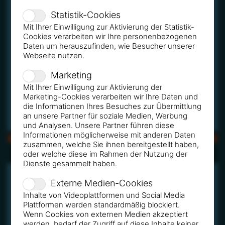
Statistik-Cookies
Mit Ihrer Einwilligung zur Aktivierung der Statistik-
Cookies verarbeiten wir Ihre personenbezogenen
Daten um herauszufinden, wie Besucher unserer
Webseite nutzen.
Marketing
Mit Ihrer Einwilligung zur Aktivierung der
Marketing-Cookies verarbeiten wir Ihre Daten und
die Informationen Ihres Besuches zur Übermittlung
an unsere Partner für soziale Medien, Werbung
und Analysen. Unsere Partner führen diese
Informationen möglicherweise mit anderen Daten
CMYK
RGB
zusammen, welche Sie ihnen bereitgestellt haben,
oder welche diese im Rahmen der Nutzung der
Dienste gesammelt haben.
Externe Medien-Cookies
Inhalte von Videoplattformen und Social Media
Plattformen werden standardmäßig blockiert.
Wenn Cookies von externen Medien akzeptiert
werden, bedarf der Zugriff auf diese Inhalte keiner