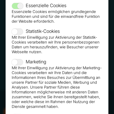
Essenzielle Cookies
Essenzielle Cookies ermöglichen grundlegende
Funktionen und sind für die einwandfreie Funktion
der Website erforderlich.
Statistik-Cookies
Mit Ihrer Einwilligung zur Aktivierung der Statistik-
Cookies verarbeiten wir Ihre personenbezogenen
Daten um herauszufinden, wie Besucher unserer
Webseite nutzen.
Marketing
Mit Ihrer Einwilligung zur Aktivierung der Marketing-
Cookies verarbeiten wir Ihre Daten und die
Informationen Ihres Besuches zur Übermittlung an
unsere Partner für soziale Medien, Werbung und
Analysen. Unsere Partner führen diese
Informationen möglicherweise mit anderen Daten
zusammen, welche Sie ihnen bereitgestellt haben,
oder welche diese im Rahmen der Nutzung der
Dienste gesammelt haben.