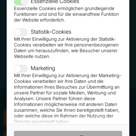
Essenzielle Cookies
Essenzielle Cookies ermöglichen grundlegende
Funktionen und sind für die einwandfreie Funktion
der Website erforderlich.
Statistik-Cookies
Mit Ihrer Einwilligung zur Aktivierung der Statistik-
Cookies verarbeiten wir Ihre personenbezogenen
Daten um herauszufinden, wie Besucher unserer
Webseite nutzen.
Marketing
Mit Ihrer Einwilligung zur Aktivierung der Marketing-
Cookies verarbeiten wir Ihre Daten und die
Informationen Ihres Besuches zur Übermittlung an
unsere Partner für soziale Medien, Werbung und
Analysen. Unsere Partner führen diese
Informationen möglicherweise mit anderen Daten
zusammen, welche Sie ihnen bereitgestellt haben,
oder welche diese im Rahmen der Nutzung der
VORTRAG ANFRAGEN
Dienste gesammelt haben.
Externe Medien-Cookies